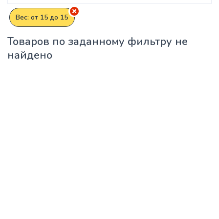
Вес: от 15 до 15
Товаров по заданному фильтру не
найдено