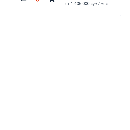
от 1 406 000 сум / мес.