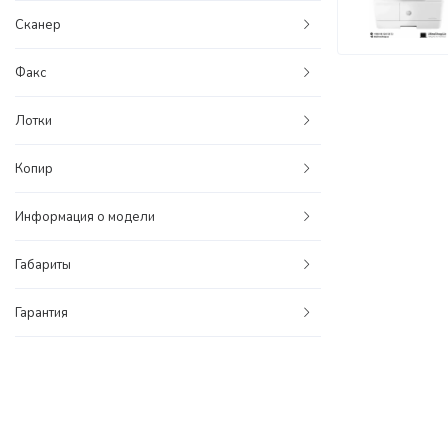
Сканер
Факс
Лотки
Копир
Информация о модели
Габариты
Гарантия