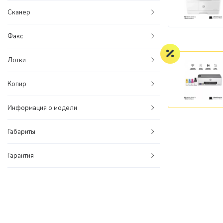
Сканер
Факс
Лотки
Копир
Информация о модели
Габариты
Гарантия