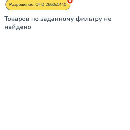
Разрешение: QHD 2560x1440
Товаров по заданному фильтру не
найдено