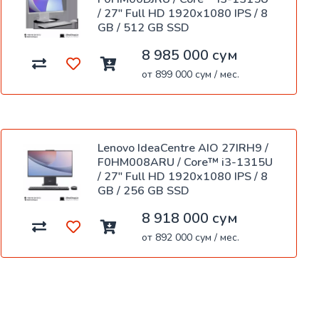
/ 27" Full HD 1920x1080 IPS / 8
GB / 512 GB SSD
8 985 000 сум
от 899 000 сум / мес.
Lenovo IdeaCentre AIO 27IRH9 /
F0HM008ARU / Core™ i3-1315U
/ 27" Full HD 1920x1080 IPS / 8
GB / 256 GB SSD
8 918 000 сум
от 892 000 сум / мес.