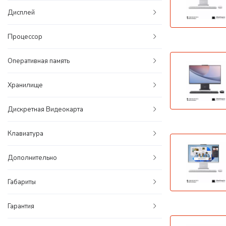
Дисплей
Процессор
Оперативная память
Хранилище
Дискретная Видеокарта
Клавиатура
Дополнительно
Габариты
Гарантия