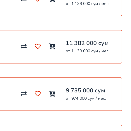
от 1 139 000 сум / мес.
11 382 000 сум
от 1 139 000 сум / мес.
9 735 000 сум
от 974 000 сум / мес.