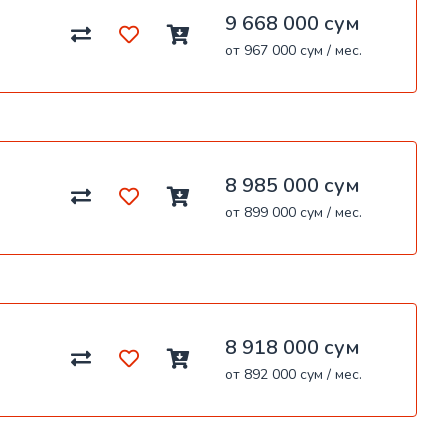
9 668 000 сум
от 967 000 сум / мес.
8 985 000 сум
от 899 000 сум / мес.
8 918 000 сум
от 892 000 сум / мес.