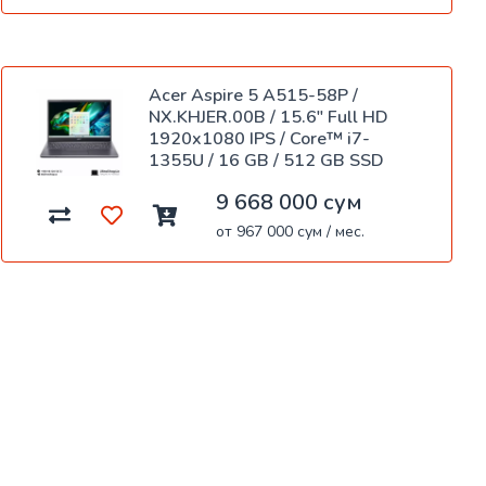
Acer Aspire 5 A515-58P /
NX.KHJER.00B / 15.6" Full HD
1920x1080 IPS / Core™ i7-
1355U / 16 GB / 512 GB SSD
9 668 000 сум
от 967 000 сум / мес.