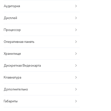
Аудитория
Дисплей
Процессор
Оперативная память
Хранилище
Дискретная Видеокарта
Клавиатура
Дополнительно
Габариты