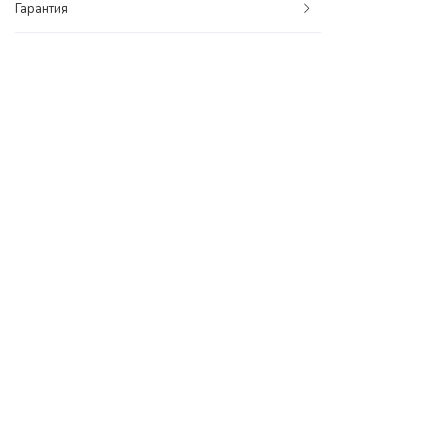
Гарантия