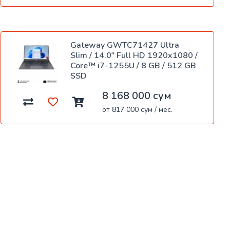
Gateway GWTC71427 Ultra
Slim / 14.0" Full HD 1920x1080 /
Core™ i7-1255U / 8 GB / 512 GB
SSD
8 168 000 сум
от 817 000 сум / мес.