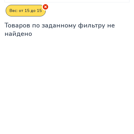
Вес: от 15 до 15
Товаров по заданному фильтру не
найдено