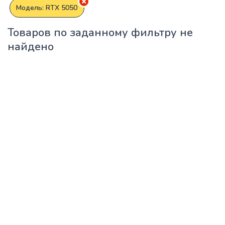
Модель: RTX 5050
Товаров по заданному фильтру не
найдено