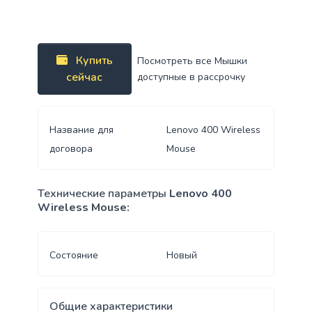
Купить
Посмотреть все Мышки
сейчас
доступные в рассрочку
Название для
Lenovo 400 Wireless
договора
Mouse
Технические параметры
Lenovo 400
Wireless Mouse:
Состояние
Новый
Общие характеристики