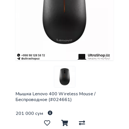
Мышка Lenovo 400 Wireless Mouse /
Беспроводное (#024661)
201 000 сум