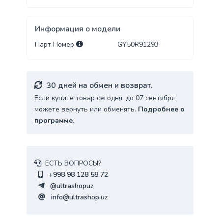
Информация о модели
Парт Номер
GY50R91293
30 дней на обмен и возврат.
Если купите товар сегодня, до 07 сентября
можете вернуть или обменять.
Подробнее о
программе.
ЕСТЬ ВОПРОСЫ?
+998 98 128 58 72
@ultrashopuz
info@ultrashop.uz