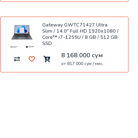
Gateway GWTC71427 Ultra
Slim / 14.0" Full HD 1920x1080 /
Core™ i7-1255U / 8 GB / 512 GB
SSD
8 168 000 сум
от 817 000 сум / мес.