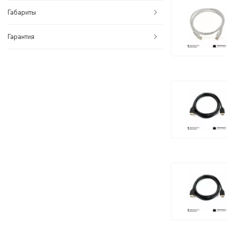
Габариты
Гарантия