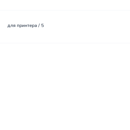
для принтера / 5