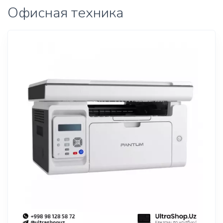
Офисная техника