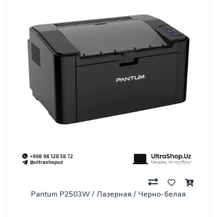
Pantum P2503W / Лазерная / Черно-белая