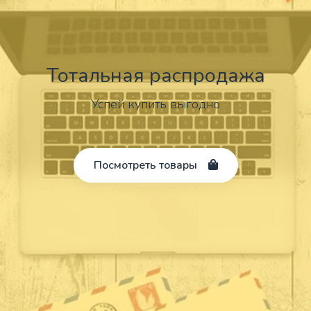
Тотальная распродажа
Успей купить выгодно
Посмотреть товары