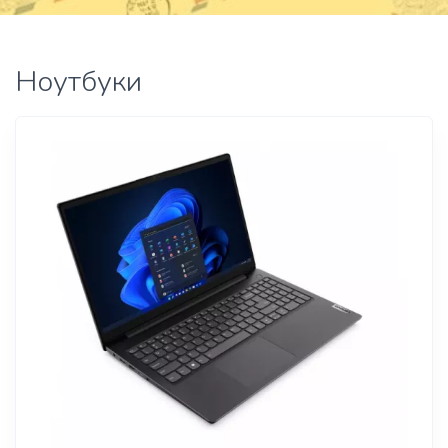
Ноутбуки