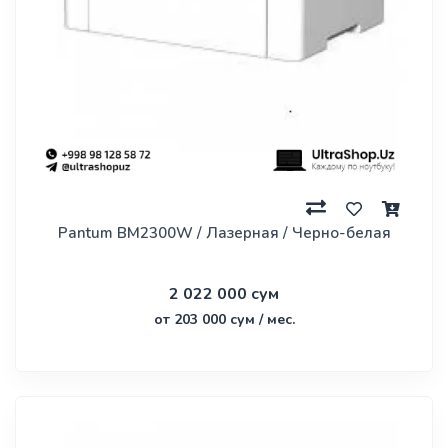
Pantum BM2300W / Лазерная / Черно-белая
2 022 000 сум
от 203 000 сум / мес.