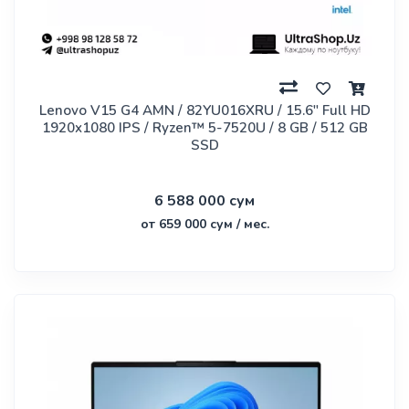
Lenovo V15 G4 AMN / 82YU016XRU / 15.6" Full HD
1920x1080 IPS / Ryzen™ 5-7520U / 8 GB / 512 GB
SSD
6 588 000 сум
от 659 000 сум / мес.