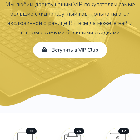
Мы любим дарить нашим VIP покупателям самые
большие скидки круглый год. Tолько на этой
экслюзивной странице Вы всегда можете найти
товары с самыми большими скидками
Вступить в VIP Club
20
26
12