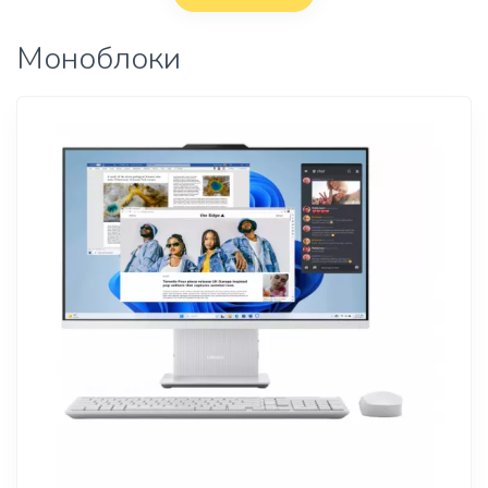
Моноблоки