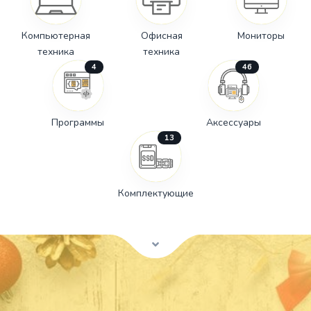
Компьютерная
Офисная
Мониторы
техника
техника
4
46
Программы
Аксессуары
13
Комплектующие