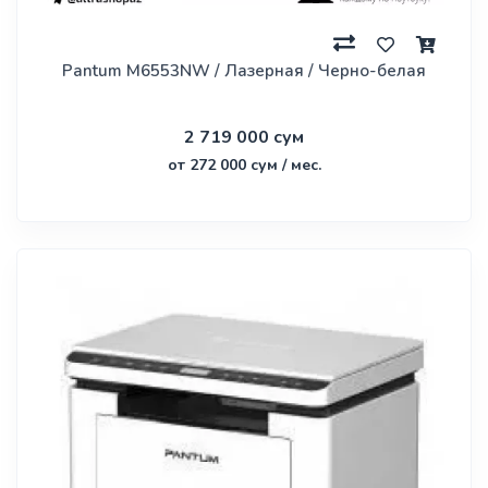
Pantum M6553NW / Лазерная / Черно-белая
2 719 000 сум
от 272 000 сум / мес.