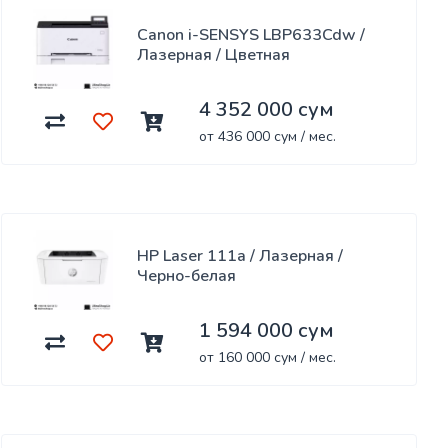
Canon i-SENSYS LBP633Cdw /
Лазерная / Цветная
4 352 000 сум
от 436 000 сум / мес.
HP Laser 111a / Лазерная /
Черно-белая
1 594 000 сум
от 160 000 сум / мес.