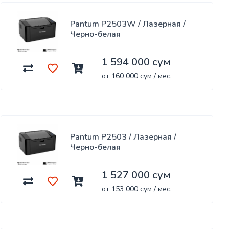
Pantum P2503W / Лазерная /
Черно-белая
1 594 000 сум
от 160 000 сум / мес.
Pantum P2503 / Лазерная /
Черно-белая
1 527 000 сум
от 153 000 сум / мес.