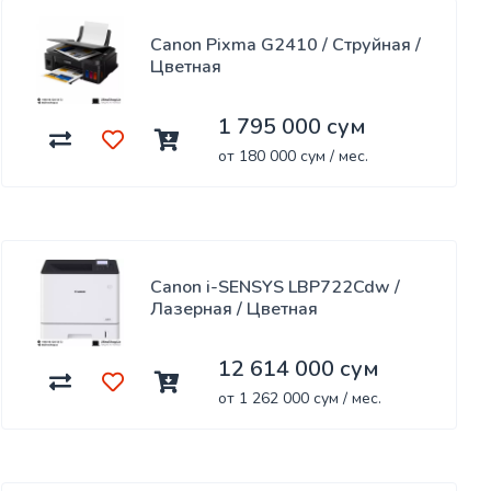
Canon Pixma G2410 / Струйная /
Цветная
1 795 000 сум
от 180 000 сум / мес.
Canon i-SENSYS LBP722Cdw /
Лазерная / Цветная
12 614 000 сум
от 1 262 000 сум / мес.