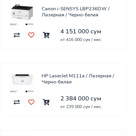
Canon i-SENSYS LBP236DW /
Лазерная / Черно-белая
4 151 000 сум
от 416 000 сум / мес.
HP LaserJet M111a / Лазерная /
Черно-белая
2 384 000 сум
от 239 000 сум / мес.