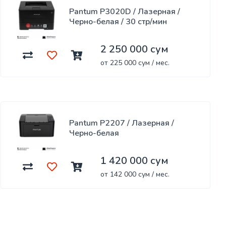
Pantum P3020D / Лазерная /
Черно-белая / 30 стр/мин
2 250 000 сум
от 225 000 сум / мес.
Pantum P2207 / Лазерная /
Черно-белая
1 420 000 сум
от 142 000 сум / мес.