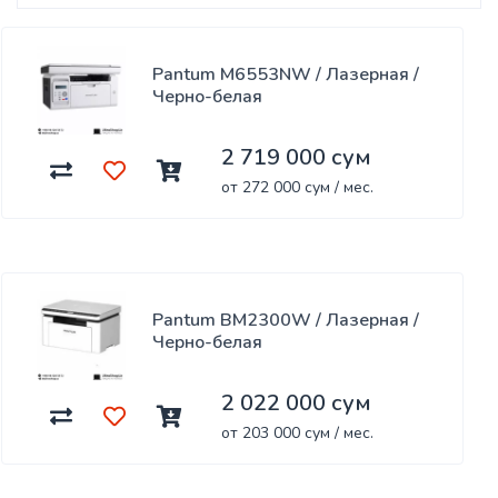
Pantum M6553NW / Лазерная /
Черно-белая
2 719 000 сум
от 272 000 сум / мес.
Pantum BM2300W / Лазерная /
Черно-белая
2 022 000 сум
от 203 000 сум / мес.