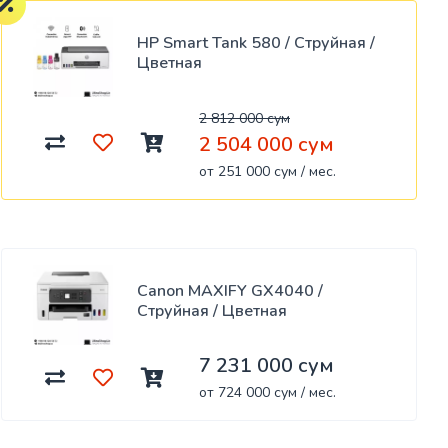
HP Smart Tank 580 / Струйная /
Цветная
2 812 000 сум
2 504 000 сум
от 251 000 сум / мес.
Canon MAXIFY GX4040 /
Струйная / Цветная
7 231 000 сум
от 724 000 сум / мес.