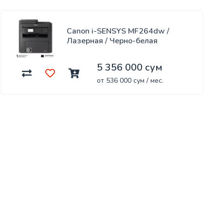
Canon i-SENSYS MF264dw /
Лазерная / Черно-белая
5 356 000 сум
от 536 000 сум / мес.