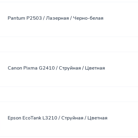
Pantum P2503 / Лазерная / Черно-белая
Canon Pixma G2410 / Струйная / Цветная
Epson EcoTank L3210 / Струйная / Цветная