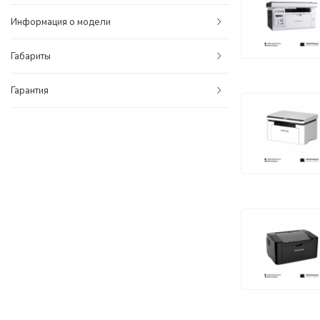
Информация о модели
Габариты
Гарантия