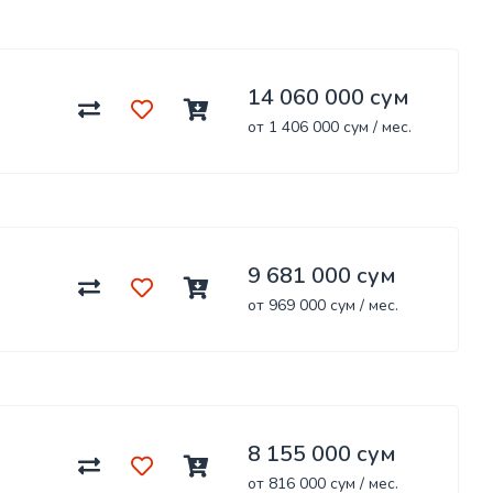
14 060 000 сум
от 1 406 000 сум / мес.
9 681 000 сум
от 969 000 сум / мес.
8 155 000 сум
от 816 000 сум / мес.