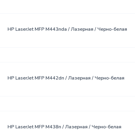
HP LaserJet MFP M443nda / Лазерная / Черно-белая
HP LaserJet MFP M442dn / Лазерная / Черно-белая
HP LaserJet MFP M438n / Лазерная / Черно-белая