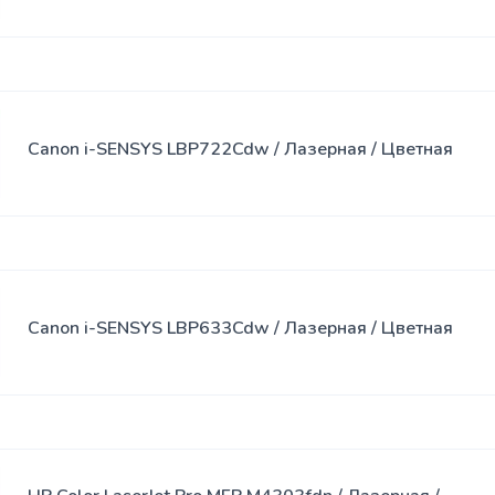
Canon i-SENSYS LBP722Cdw / Лазерная / Цветная
Canon i-SENSYS LBP633Cdw / Лазерная / Цветная