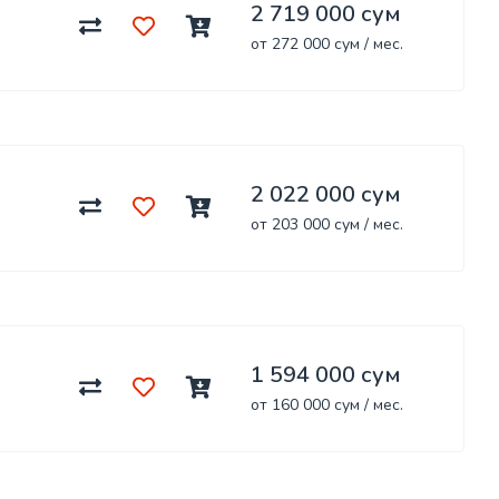
2 719 000 сум
от 272 000 сум / мес.
2 022 000 сум
от 203 000 сум / мес.
1 594 000 сум
от 160 000 сум / мес.