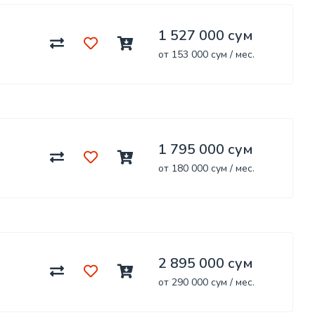
1 527 000 сум
от 153 000 сум / мес.
1 795 000 сум
от 180 000 сум / мес.
2 895 000 сум
от 290 000 сум / мес.