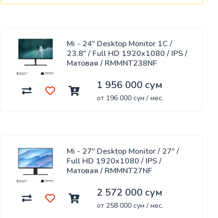
Mi - 24" Desktop Monitor 1C /
23.8" / Full HD 1920x1080 / IPS /
Матовая / RMMNT238NF
1 956 000 сум
от 196 000 сум / мес.
Mi - 27" Desktop Monitor / 27" /
Full HD 1920x1080 / IPS /
Матовая / RMMNT27NF
2 572 000 сум
от 258 000 сум / мес.