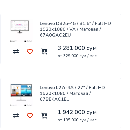
Lenovo D32u-45 / 31.5" / Full HD
1920x1080 / VA / Матовая /
67A0GAC2EU
3 281 000 сум
от 329 000 сум / мес.
Lenovo L27i-4A / 27" / Full HD
1920x1080 / Матовая /
67BEKAC1EU
1 942 000 сум
от 195 000 сум / мес.