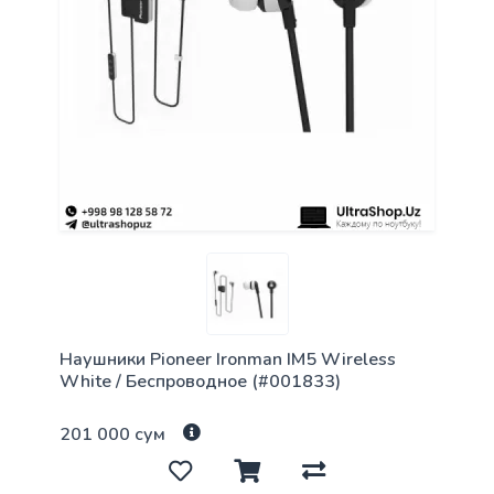
Наушники Pioneer Ironman IM5 Wireless
White / Беспроводное (#001833)
201 000 сум