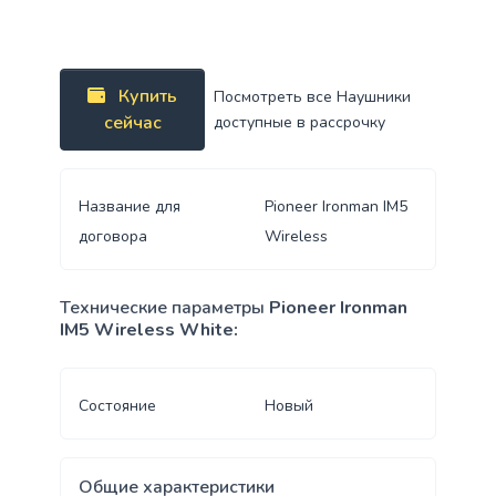
Купить
Посмотреть все Наушники
сейчас
доступные в рассрочку
Название для
Pioneer Ironman IM5
договора
Wireless
Технические параметры
Pioneer Ironman
IM5 Wireless White:
Состояние
Новый
Общие характеристики