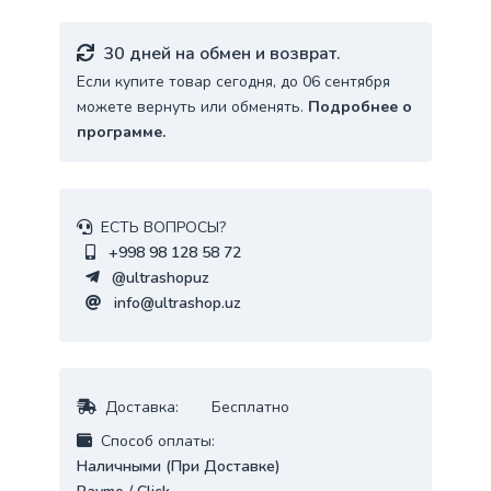
30 дней на обмен и возврат.
Если купите товар сегодня, до 06 сентября
можете вернуть или обменять.
Подробнее о
программе.
ЕСТЬ ВОПРОСЫ?
+998 98 128 58 72
@ultrashopuz
info@ultrashop.uz
Доставка:
Бесплатно
Cпособ оплаты:
Наличными (При Доставке)