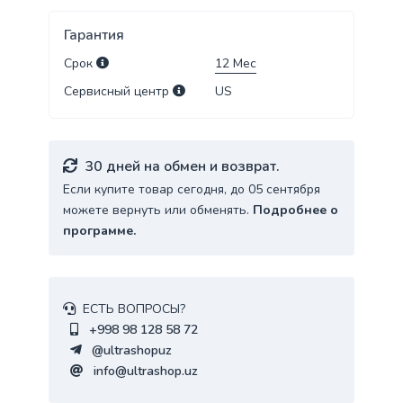
Гарантия
Срок
12
Мес
Сервисный центр
US
30 дней на обмен и возврат.
Если купите товар сегодня, до 05 сентября
можете вернуть или обменять.
Подробнее о
программе.
ЕСТЬ ВОПРОСЫ?
+998 98 128 58 72
@ultrashopuz
info@ultrashop.uz