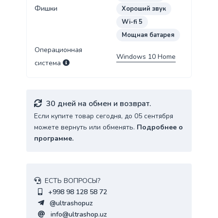
Фишки
Хороший звук
Wi-fi 5
Мощная батарея
Операционная
Windows 10 Home
система
30 дней на обмен и возврат.
Если купите товар сегодня, до 05 сентября
можете вернуть или обменять.
Подробнее о
программе.
ЕСТЬ ВОПРОСЫ?
+998 98 128 58 72
@ultrashopuz
info@ultrashop.uz