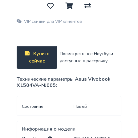
VIP скидки для VIP клиентов
Купить
Посмотреть все Ноутбуки
сейчас
доступные в рассрочку
Технические параметры
Asus Vivobook
X1504VA-NJ005:
Состояние
Новый
Информация о модели