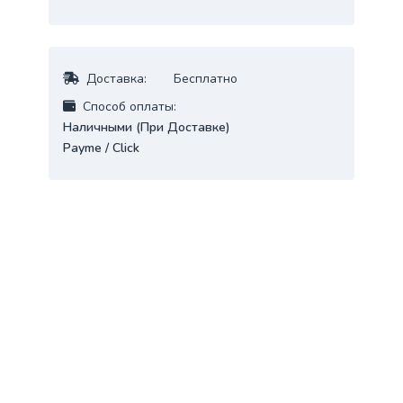
Доставка:
Бесплатно
Cпособ оплаты:
Наличными (При Доставке)
Payme / Click