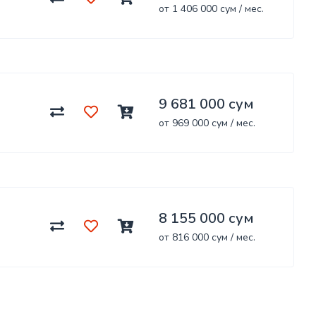
от 1 406 000 сум / мес.
9 681 000 сум
от 969 000 сум / мес.
8 155 000 сум
от 816 000 сум / мес.