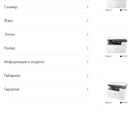
Сканер
Факс
Лотки
Копир
Информация о модели
Габариты
Гарантия