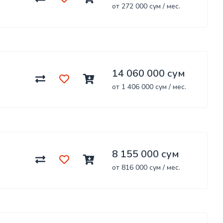
от 272 000 сум / мес.
14 060 000 сум
от 1 406 000 сум / мес.
8 155 000 сум
от 816 000 сум / мес.