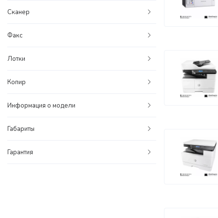
Сканер
Факс
Лотки
Копир
Информация о модели
Габариты
Гарантия