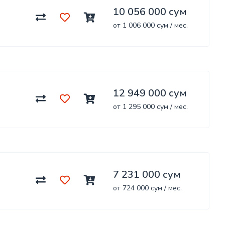
10 056 000 сум
от 1 006 000 сум / мес.
12 949 000 сум
от 1 295 000 сум / мес.
7 231 000 сум
от 724 000 сум / мес.