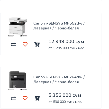
Canon i-SENSYS MF552dw /
Лазерная / Черно-белая
12 949 000 сум
от 1 295 000 сум / мес.
Canon i-SENSYS MF264dw /
Лазерная / Черно-белая
5 356 000 сум
от 536 000 сум / мес.