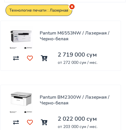
Технология печати : Лазерная
Pantum M6553NW / Лазерная /
Черно-белая
2 719 000 сум
от 272 000 сум / мес.
Pantum BM2300W / Лазерная /
Черно-белая
2 022 000 сум
от 203 000 сум / мес.