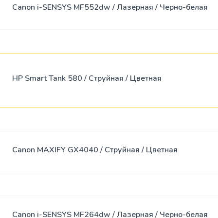
Canon i-SENSYS MF552dw / Лазерная / Черно-белая
HP Smart Tank 580 / Струйная / Цветная
Canon MAXIFY GX4040 / Струйная / Цветная
Canon i-SENSYS MF264dw / Лазерная / Черно-белая