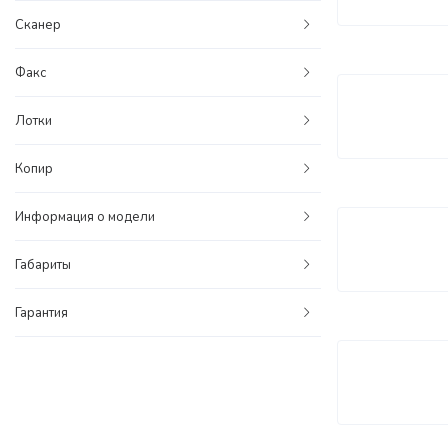
Сканер
Факс
Лотки
Копир
Информация о модели
Габариты
Гарантия