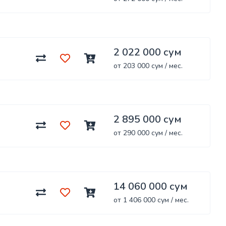
2 022 000 сум
от 203 000 сум / мес.
2 895 000 сум
от 290 000 сум / мес.
14 060 000 сум
от 1 406 000 сум / мес.