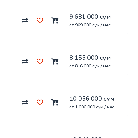
9 681 000 сум
от 969 000 сум / мес.
8 155 000 сум
от 816 000 сум / мес.
10 056 000 сум
от 1 006 000 сум / мес.