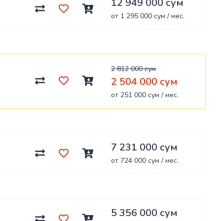
12 949 000 сум
от 1 295 000 сум / мес.
2 812 000 сум
2 504 000 сум
от 251 000 сум / мес.
7 231 000 сум
от 724 000 сум / мес.
5 356 000 сум