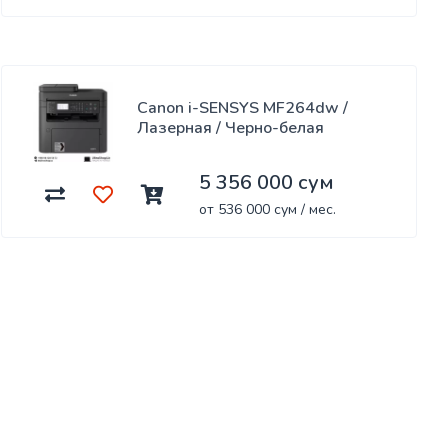
Canon i-SENSYS MF264dw /
Лазерная / Черно-белая
5 356 000 сум
от 536 000 сум / мес.