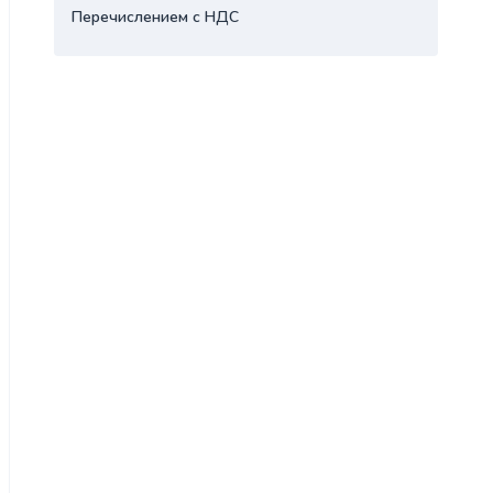
Перечислением с НДС