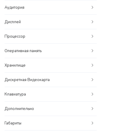
Аудитория
Дисплей
Процессор
Оперативная память
Хранилище
Дискретная Видеокарта
Клавиатура
Дополнительно
Габариты