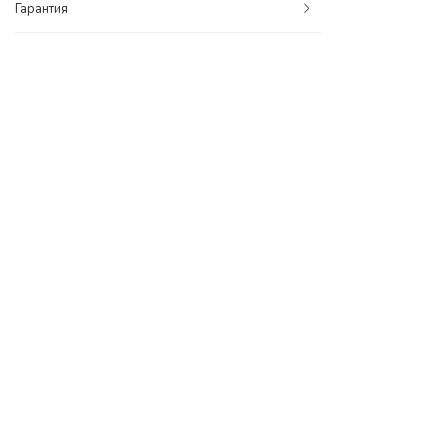
Гарантия