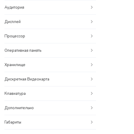
Аудитория
Дисплей
Процессор
Оперативная память
Хранилище
Дискретная Видеокарта
Клавиатура
Дополнительно
Габариты