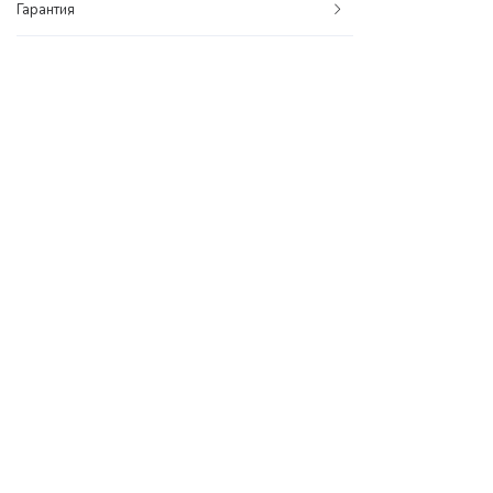
Гарантия