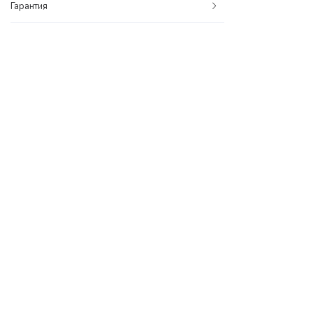
Гарантия