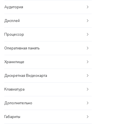
Аудитория
Дисплей
Процессор
Оперативная память
Хранилище
Дискретная Видеокарта
Клавиатура
Дополнительно
Габариты