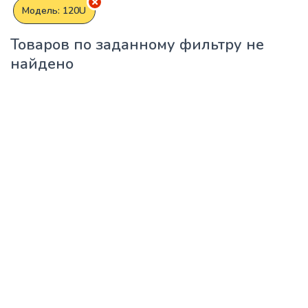
Модель: 120U
Товаров по заданному фильтру не
найдено