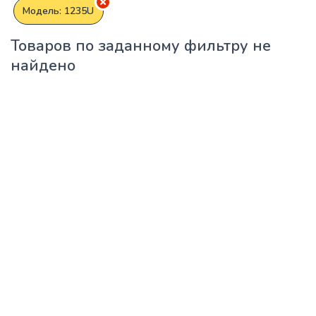
Модель: 1235U
Товаров по заданному фильтру не
найдено