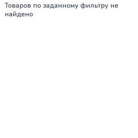
Товаров по заданному фильтру не
найдено