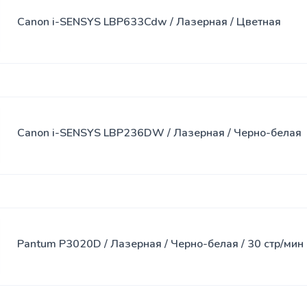
Canon i-SENSYS LBP633Cdw / Лазерная / Цветная
Canon i-SENSYS LBP236DW / Лазерная / Черно-белая
Pantum P3020D / Лазерная / Черно-белая / 30 стр/мин