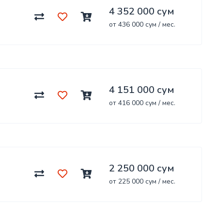
4 352 000 сум
от 436 000 сум / мес.
4 151 000 сум
от 416 000 сум / мес.
2 250 000 сум
от 225 000 сум / мес.