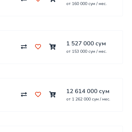
от 160 000 сум / мес.
1 527 000 сум
от 153 000 сум / мес.
12 614 000 сум
от 1 262 000 сум / мес.