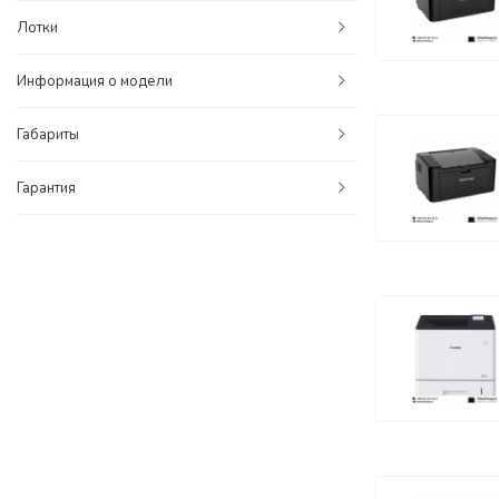
Лотки
Информация о модели
Габариты
Гарантия