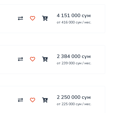
4 151 000 сум
от 416 000 сум / мес.
2 384 000 сум
от 239 000 сум / мес.
2 250 000 сум
от 225 000 сум / мес.