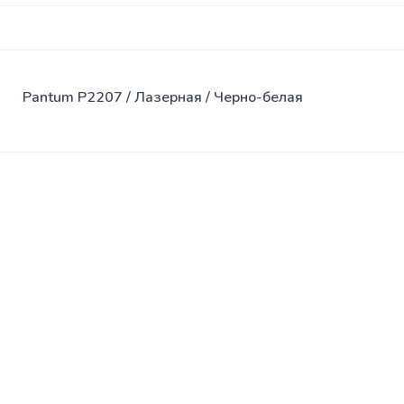
Pantum P2207 / Лазерная / Черно-белая