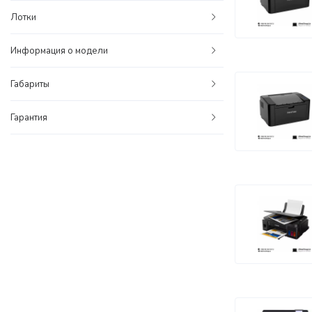
Лотки
Информация о модели
Габариты
Гарантия