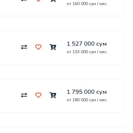
от 160 000 сум / мес.
1 527 000 сум
от 153 000 сум / мес.
1 795 000 сум
от 180 000 сум / мес.