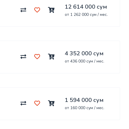
12 614 000 сум
от 1 262 000 сум / мес.
4 352 000 сум
от 436 000 сум / мес.
1 594 000 сум
от 160 000 сум / мес.