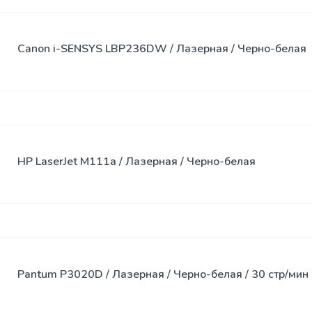
Canon i-SENSYS LBP236DW / Лазерная / Черно-белая
HP LaserJet M111a / Лазерная / Черно-белая
Pantum P3020D / Лазерная / Черно-белая / 30 стр/мин