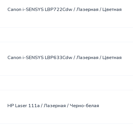
Canon i-SENSYS LBP722Cdw / Лазерная / Цветная
Canon i-SENSYS LBP633Cdw / Лазерная / Цветная
HP Laser 111a / Лазерная / Черно-белая