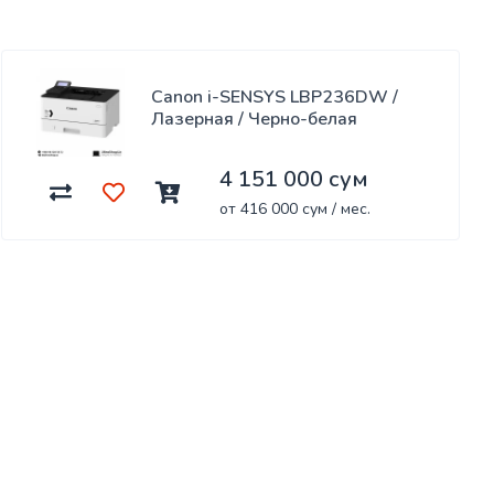
Canon i-SENSYS LBP236DW /
Лазерная / Черно-белая
4 151 000 сум
от 416 000 сум / мес.