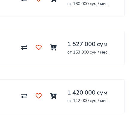
от 160 000 сум / мес.
1 527 000 сум
от 153 000 сум / мес.
1 420 000 сум
от 142 000 сум / мес.