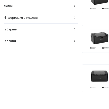
Лотки
Информация о модели
Габариты
Гарантия