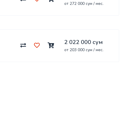
от 272 000 сум / мес.
2 022 000 сум
от 203 000 сум / мес.