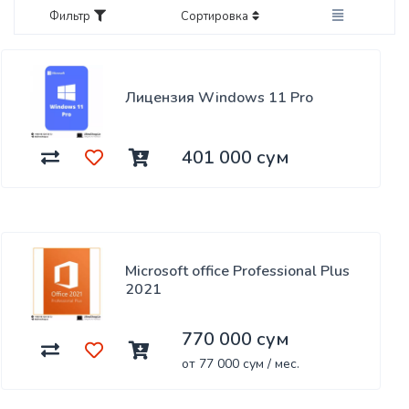
Фильтр
Сортировка
Лицензия Windows 11 Pro
401 000 сум
Microsoft office Professional Plus
2021
770 000 сум
от 77 000 сум / мес.