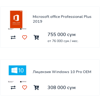
Microsoft office Professional Plus
2019
755 000 сум
от 76 000 сум / мес.
Лицензия Windows 10 Pro OEM
308 000 сум