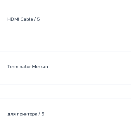
HDMI Cable / 5
Terminator Merkan
для принтера / 5