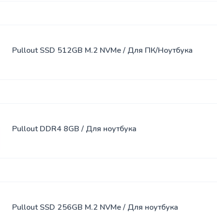
Pullout SSD 512GB M.2 NVMe / Для ПК/Ноутбука
Pullout DDR4 8GB / Для ноутбука
Pullout SSD 256GB M.2 NVMe / Для ноутбука