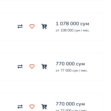
1 078 000 сум
от 108 000 сум / мес.
770 000 сум
от 77 000 сум / мес.
770 000 сум
от 77 000 сум / мес.