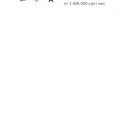
от 1 406 000 сум / мес.