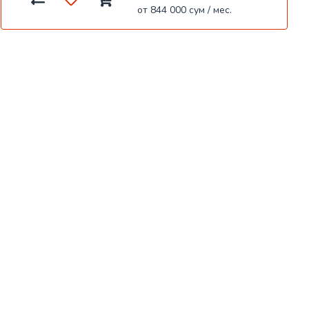
от 844 000 сум / мес.