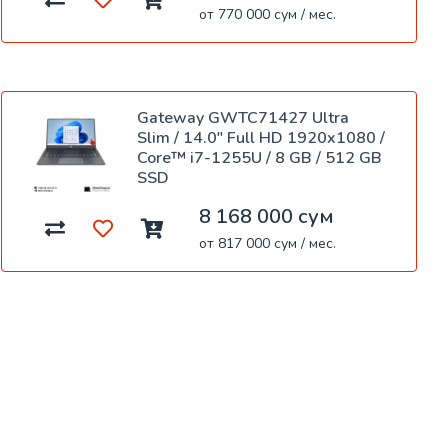
от 770 000 сум / мес.
Gateway GWTC71427 Ultra
Slim / 14.0" Full HD 1920x1080 /
Core™ i7-1255U / 8 GB / 512 GB
SSD
8 168 000 сум
от 817 000 сум / мес.