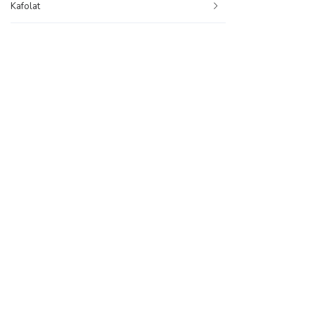
Kafolat