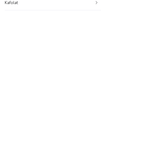
Kafolat