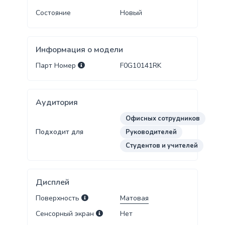
Состояние
Новый
Информация о модели
Парт Номер
F0G10141RK
Аудитория
Офисных сотрудников
Подходит для
Руководителей
Студентов и учителей
Дисплей
Поверхность
Матовая
Сенсорный экран
Нет