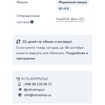
Фишки
Фирменная мышка
Wi-fi 6
Операционная
FreeDOS (Без ОС)
система
30 дней на обмен и возврат.
Если купите товар сегодня, до 08 сентября
можете вернуть или обменять.
Подробнее о
программе.
ЕСТЬ ВОПРОСЫ?
+998 98 128 58 72
@ultrashopuz
info@ultrashop.uz