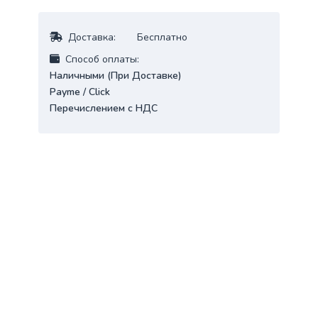
Доставка:
Бесплатно
Cпособ оплаты:
Наличными (При Доставке)
Payme / Click
Перечислением с НДС