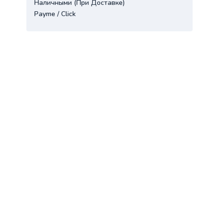
Наличными (При Доставке)
Payme / Click