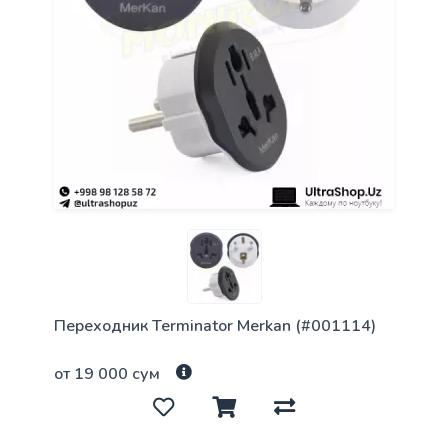
Переходник Terminator Merkan (#001114)
от 19 000 сум