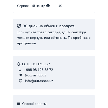
Сервисный центр
US
30 дней на обмен и возврат.
Если купите товар сегодня, до 07 сентября
можете вернуть или обменять.
Подробнее о
программе.
ЕСТЬ ВОПРОСЫ?
+998 98 128 58 72
@ultrashopuz
info@ultrashop.uz
Cпособ оплаты: