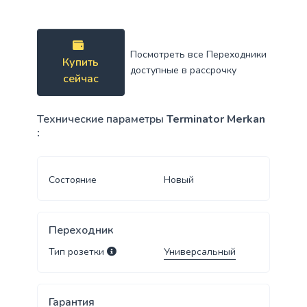
Посмотреть все Переходники
Купить
доступные в рассрочку
сейчас
Технические параметры
Terminator Merkan
:
Состояние
Новый
Переходник
Тип розетки
Универсальный
Гарантия