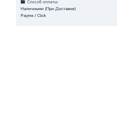
Cпособ оплаты:
Наличными (При Доставке)
Payme / Click