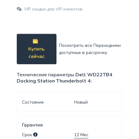
VIP скидки для VIP клиентов
Посмотреть все Переходники
Купить
доступные в рассрочку
сейчас
Технические параметры
Dell WD22TB4
Docking Station Thunderbolt 4:
Состояние
Новый
Гарантия
Срок
12
Мес