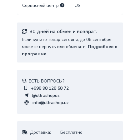
Сервисный центр
US
30 дней на обмен и возврат.
Если купите товар сегодня, до 06 сентября
можете вернуть или обменять.
Подробнее о
программе.
ЕСТЬ ВОПРОСЫ?
+998 98 128 58 72
@ultrashopuz
info@ultrashop.uz
Доставка:
Бесплатно