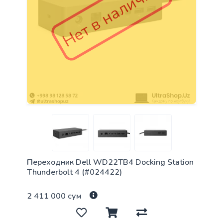
Нет в наличии
Переходник Dell WD22TB4 Docking Station
Thunderbolt 4 (#024422)
2 411 000 сум